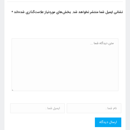
نشانی ایمیل شما منتشر نخواهد شد.
بخش‌های موردنیاز علامت‌گذاری شده‌اند
*