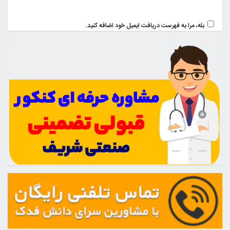
بله، مرا به فهرست دریافت ایمیل خود اضافه کنید.