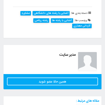
دسته بندی ها:
آشنایی با رشته های دانشگاهی
مشاوره
برچسب ها:
آشنایی با رشته ها
رشته ریاضی
کاردانی معماری
مدیر سایت
همین حالا عضو شوید
مقاله های مرتبط :