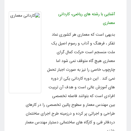
آشنایی با رشته های ریاضی، کاردانی
معماری
بدیهی است که معماری هر کشوری نماد
تفکر ، فرهنگ و آداب و رسوم اصیل یک
ملت منسجم است حرکت کمال گرای
معماری هیچ گاه متوقف نمی شود اما
چارچوب خاصی را نیز به صورت اجبار تحمل
نمی کند . این دوره کاردانی یکی از دوره
های آموزش عالی است و هدف آن تربیت
افرادی است که بتوانند فاصله تخصصی
بین مهندس معمار و سطوح پائین تخصصی را در کارهای
طراحی و اجرائی پر کرده و درزمینه طرح اجرای ساختمان
دردفاتر فنی و کارگاه های ساختمانی دستیار مهندس معمار