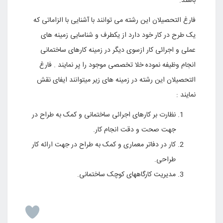
باشند
.
فارغ التحصیلان این رشته می توانند با آشنایی با الزاماتی که
یک طرح در کار خود دارد از یکطرف و شناسایی زمینه های
عملی و اجرائی کار ازسوی دیگر در زمینه کارهای ساختمانی
انجام وظیفه نموده خلا تخصصی موجود را پر نمایند . فارغ
التحصیلان این رشته در زمینه های زیر میتوانند ایفای نقش
نمایند :
نظارت بر کارهای اجرائی ساختمانی و کمک به طراح در
جهت صحت و دقت انجام کار
.
کار در دفاتر معماری و کمک به طراح در جهت ارائه کار
طراحی
.
مدیریت کارگاههای کوچک ساختمانی.