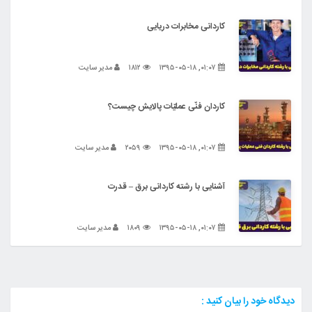
کاردانی مخابرات دریایی
۰۱:۰۷, ۱۳۹۵-۰۵-۱۸
۱۸۱۲
مدیر سایت
کاردان فنّی عملیّات پالایش چیست؟
۰۱:۰۷, ۱۳۹۵-۰۵-۱۸
۲۰۵۹
مدیر سایت
آشنایی با رشته کاردانی برق – قدرت
۰۱:۰۷, ۱۳۹۵-۰۵-۱۸
۱۸۰۹
مدیر سایت
دیدگاه خود را بیان کنید :