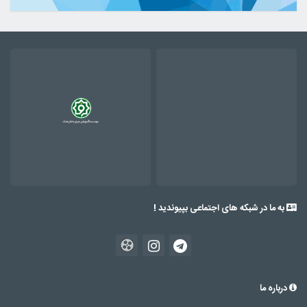
به ما در شبکه های اجتماعی بپیوندید !
درباره ما