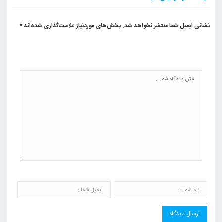
نشانی ایمیل شما منتشر نخواهد شد.
بخش‌های موردنیاز علامت‌گذاری شده‌اند
*