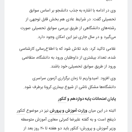
وی در ادامه با اشاره به جذب دانشجو بر اساس سوابق
تحصیلی گفت: در شرایط عادی هم بخش قابل توجهی از
رشته‌های دانشگاهی از طریق بررسی سوابق تحصیلی صورت
می‌گیرد و در سال جاری نیز این امکان وجود دارد.
غلامی تاکید کرد: باید تلاش شود که با اطلاع‌رسانی کارشناسی
شده، تعداد بیشتری از داوطلبان ورود به دانشگاه، متقاضی
ورود از طریق سوابق تحصیلی خود باشند.
وی افزود: امیدواریم تا زمان برگزاری آزمون سراسری
دانشگاه‌ها مشکل ناشی از شیوع بیماری کرونا برطرف شود.
پایان امتحانات پایه دوازدهم و
کنکور
البته در این میان
وزارت آموزش و پرورش
نیز در موضوع
کنکور
ذینفع است و به گفته علیرضا کمرئی معاون آموزش متوسطه
وزیر آموزش و پرورش؛
کنکور
باید دو هفته تا ۲۰ روز بعد از