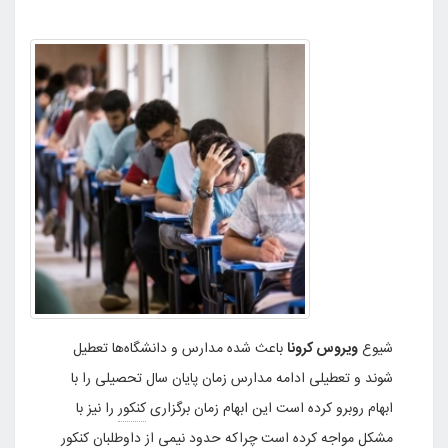
شیوع
ویروس کرونا
باعث شده مدارس و دانشگاه‌ها تعطیل
شوند و تعطیلی ادامه مدارس زمان پایان سال تحصیلی را با
ابهام روبرو کرده است این ابهام زمان برگزاری
کنکور
را نیز با
مشکل مواجه کرده است چراکه حدود نیمی از داوطلبان
کنکور