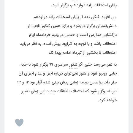
پایان امتحانات پایه دوازدهم، برگزار شود.
وی افزود:
کنکور
بعد از پایان امتحانات پایه دوازدهم
دانش‌آموزان برگزار می‌شود و برای همین
کنکور
تابعی از
بازگشایی مدارس است و حدس می‌زنیم خردادماه ایام
امتحانات باشد و با توجه به شرایط پیش آمده، به نظر می‌آید
امتحانات تا بخشی از تیرماه ادامه پیدا کند.
به نظر می‌رسد حتی اگر
کنکور
سراسری ۹۹ برگزار شود با جابه
جایی روبرو شود و هنوز نمی‌توان درباره اجرا و عدم اجرای آن
نظر داد. براساس برنامه زمانی پیش بینی شده قرار بود ۱۲ و ۱۳
تیرماه برگزار شود که احتمالا با اتفاقات جدید این زمان تغییر
خواهد کرد.