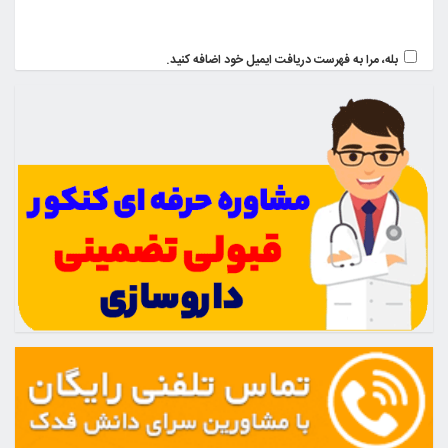
بله، مرا به فهرست دریافت ایمیل خود اضافه کنید.