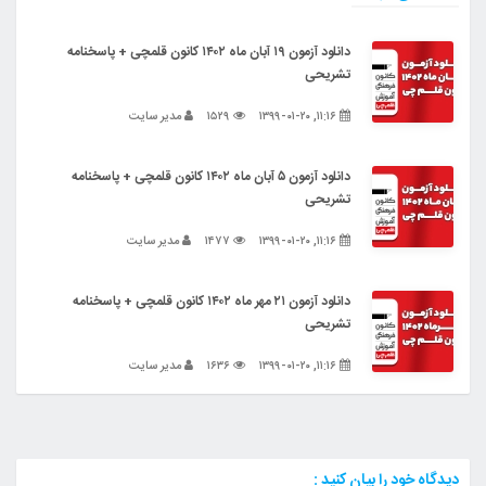
دانلود آزمون ۱۹ آبان ماه ۱۴۰۲ کانون قلمچی + پاسخنامه
تشریحی
۱۱:۱۶, ۱۳۹۹-۰۱-۲۰
۱۵۲۹
مدیر سایت
دانلود آزمون ۵ آبان ماه ۱۴۰۲ کانون قلمچی + پاسخنامه
تشریحی
۱۱:۱۶, ۱۳۹۹-۰۱-۲۰
۱۴۷۷
مدیر سایت
دانلود آزمون ۲۱ مهر ماه ۱۴۰۲ کانون قلمچی + پاسخنامه
تشریحی
۱۱:۱۶, ۱۳۹۹-۰۱-۲۰
۱۶۳۶
مدیر سایت
دیدگاه خود را بیان کنید :