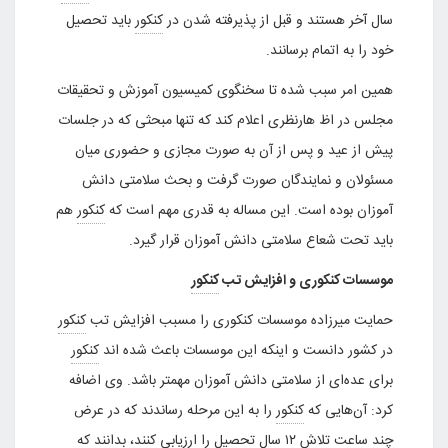
سال آخر هستند و قبل از پذیرفته شدن در
کنکور
باید تحصیل
خود را به اتمام برسانند.
همین امر سبب شده تا سخنگوی کمیسیون آموزش و تحقیقات
مجلس در اظ هارنظری اعلام کند که تنها مبحثی که در جلسات
پیش از عید و پس از آن به صورت مجازی و حضوری میان
مسئولان و نمایندگان صورت گرفت و بحث سلامتی دانش
آموزان بوده است. این مساله به قدری مهم است که
کنکور
هم
باید تحت شعاع سلامتی دانش آموزان قرار گیرد.
موسسات کنکوری و افزایش تب
کنکور
حمایت میرزاده موسسات کنکوری را مسبب افزایش تب
کنکور
در کشور دانست و اینکه این موسسات باعث شده اند
کنکور
برای عده‌ای از سلامتی دانش آموزان مهمتر باشد. وی اضافه
کرد: آن‌هایی که
کنکور
را به این مرحله رساندند که در عرض
چند ساعت تلاش ۱۲ سال تحصیل را ارزیابی کنند، بدانند که