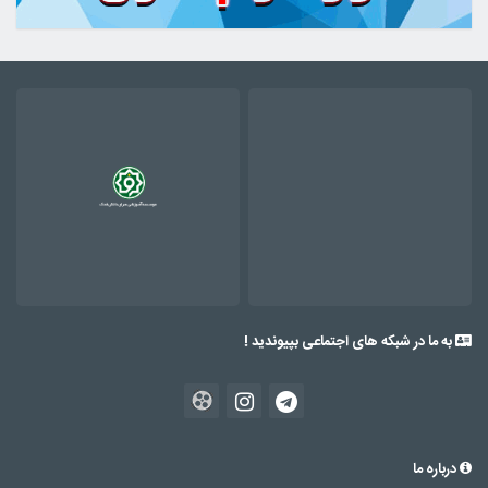
به ما در شبکه های اجتماعی بپیوندید !
درباره ما