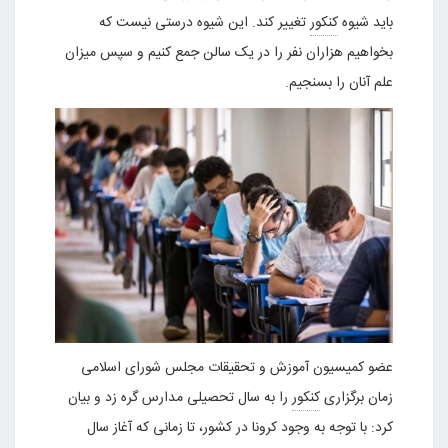
باید شیوه
کنکور
تغییر کند. این شیوه درستی نیست که
بخواهیم هزاران نفر را در یک سالن جمع کنیم و سپس میزان
علم آنان را بسنجیم.
عضو کمیسیون آموزش و تحقیقات مجلس شورای اسلامی
زمان برگزاری
کنکور
را به سال تحصیلی مدارس گره زد و بیان
کرد: با توجه به وجود کرونا در کشور، تا زمانی که آغاز سال