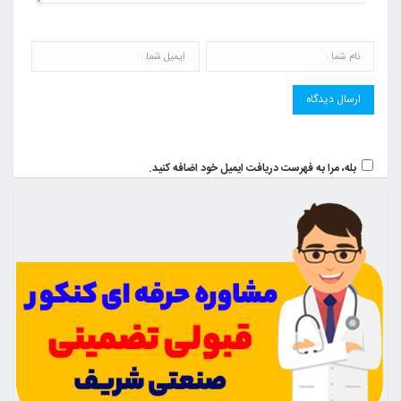
بله، مرا به فهرست دریافت ایمیل خود اضافه کنید.