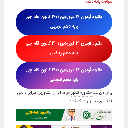
سوالات پایه دهم:
دانلود آزمون
۱۹ فروردین ۱۴۰۱
کانون قلم چی
پایه دهم تجربی
دانلود آزمون
۱۹ فروردین ۱۴۰۱
کانون قلم چی
پایه
دهم ریاضی
دانلود آزمون
۱۹ فروردین ۱۴۰۱
کانون قلم چی
پایه دهم انسانی
برای دریافت
مشاوره کنکور
حرفه ای از مشاورین سرای دانش
فدک روی بنر زیر کلیک کنید.