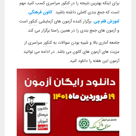
برای اینکه بهترین نتیجه را در
کنکور
سراسری کسب کنید مهم
است که جمع بندی کاملی داشته باشید.
کانون فرهنگی
آموزش قلم چی
برگزار کننده آزمون های آزمایشی
کنکور
است
و آزمون های جمع بندی را در همین راستا برگزار می کند.
جامعه آماری بالا و شبیه بودن سوالات به
کنکور
سراسری از
مزیت های آزمون های کانون می باشد. در ادامه می توانید
آزمون این هفته را دانلود کنید.