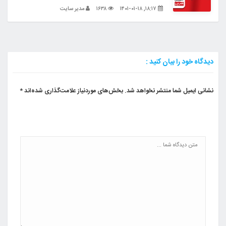
۱۸:۱۷, ۱۴۰۱-۰۱-۱۸
۱۶۳۸
مدیر سایت
دیدگاه خود را بیان کنید :
نشانی ایمیل شما منتشر نخواهد شد.
بخش‌های موردنیاز علامت‌گذاری شده‌اند
*