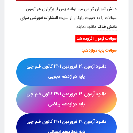
دانش آموزان گرامی می توانند پس از برگزاری هر آزمون
سوالات را به صورت رایگان از سایت
انتشارات آموزشی سرای
دانش فدک
دانلود نمایند.
سوالات آزمون افزوده شد.
سوالات پایه دوازدهم:
دانلود آزمون
۱۹ فروردین
۱۴۰۱ کانون قلم چی
پایه دوازدهم تجربی
دانلود آزمون
۱۹ فروردین ۱۴۰۱
کانون قلم چی
پایه دوازدهم ریاضی
دانلود آزمون
۱۹ فروردین ۱۴۰۱
کانون قلم چی
پایه دوازدهم انسانی