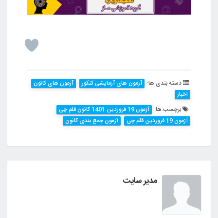
دسته بندی ها:
آزمون های آزمایشی کنکور
آزمون های کانون
اخبار
برچسب ها:
آزمون 19 فروردین 1401 کانون قلم چی
آزمون 19 فروردین قلم چی
آزمون جمع بندی کانون
مدیر سایت