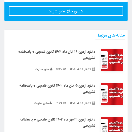
همین حالا عضو شوید
مقاله های مرتبط :
دانلود آزمون ۱۹ آبان ماه ۱۴۰۲ کانون قلمچی + پاسخنامه
تشریحی
۱۸:۱۷, ۱۴۰۱-۰۱-۱۸
۱۵۳۰
مدیر سایت
دانلود آزمون ۵ آبان ماه ۱۴۰۲ کانون قلمچی + پاسخنامه
تشریحی
۱۸:۱۷, ۱۴۰۱-۰۱-۱۸
۱۴۷۹
مدیر سایت
دانلود آزمون ۲۱ مهر ماه ۱۴۰۲ کانون قلمچی + پاسخنامه
تشریحی