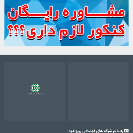
به ما در شبکه های اجتماعی بپیوندید !