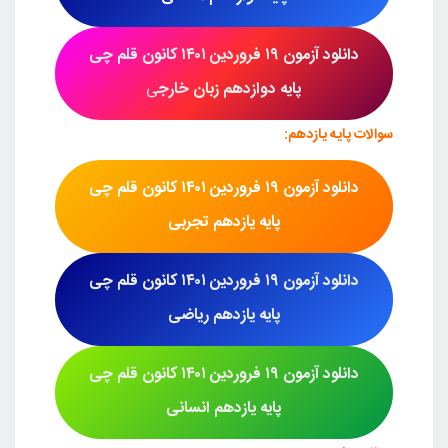
دانلود آزمون
۱۹ فروردین ۱۴۰۱
کانون قلم چی
پایه دوازدهم زبان خارج
ی
سوالات پایه یازدهم:
دانلود آزمون
۱۹ فروردین ۱۴۰۱
کانون قلم چی
پایه یازدهم تجربی
دانلود آزمون
۱۹ فروردین ۱۴۰۱
کانون قلم چی
پایه یازدهم ریاضی
دانلود آزمون
۱۹ فروردین ۱۴۰۱
کانون قلم چی
پایه یازدهم انسانی