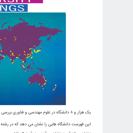
یک هزار و ۸ دانشگاه در علوم مهندسی و فناوری بررسی شده اند.
این فهرست دانشگاه هایی را نشان می دهد که در رشته