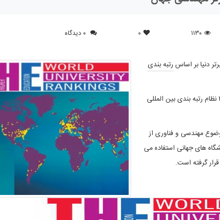
۱۱۳۰
۰
۰ دیدگاه
رتبه بندی
۲۰۲۰ نظام رتبه بندی بین المللی
 های جهانی آموزش عالی ۲۰۲۰ برای موضوع مهندسی و فناوری از
گاه های جهانی استفاده می
رار گرفته است.