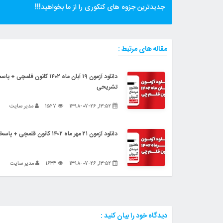
جدیدترین جزوه های کنکوری را از ما بخواهید!!!
مقاله های مرتبط :
دانلود آزمون ۱۹ آبان ماه ۱۴۰۲ کانون قلمچی 
تشریحی
۱۳:۵۲, ۱۳۹۸-۰۷-۲۶
۱۵۲۷
مدیر سایت
دانلود آزمون ۲۱ مهر ماه ۱۴۰۲ کانون قلمچی + پاسخنامه تشریحی
۱۳:۵۲, ۱۳۹۸-۰۷-۲۶
۱۶۳۴
مدیر سایت
دیدگاه خود را بیان کنید :