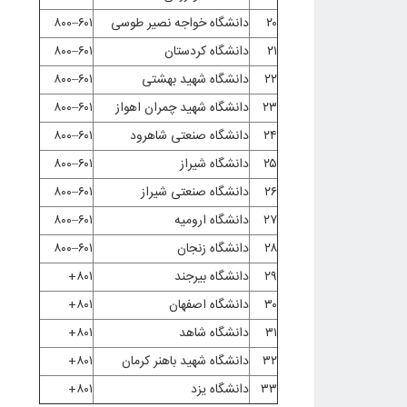
۲۰
دانشگاه خواجه نصیر طوسی
۶۰۱–۸۰۰
۲۱
دانشگاه کردستان
۶۰۱–۸۰۰
۲۲
دانشگاه شهید بهشتی
۶۰۱–۸۰۰
۲۳
دانشگاه شهید چمران اهواز
۶۰۱–۸۰۰
۲۴
دانشگاه صنعتی شاهرود
۶۰۱–۸۰۰
۲۵
دانشگاه شیراز
۶۰۱–۸۰۰
۲۶
دانشگاه صنعتی شیراز
۶۰۱–۸۰۰
۲۷
دانشگاه ارومیه
۶۰۱–۸۰۰
۲۸
دانشگاه زنجان
۶۰۱–۸۰۰
۲۹
دانشگاه بیرجند
۸۰۱+
۳۰
دانشگاه اصفهان
۸۰۱+
۳۱
دانشگاه شاهد
۸۰۱+
۳۲
دانشگاه شهید باهنر کرمان
۸۰۱+
۳۳
دانشگاه یزد
۸۰۱+