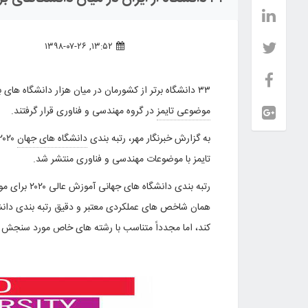
۱۳:۵۲, ۱۳۹۸-۰۷-۲۶
۳۳ دانشگاه برتر از کشورمان در میان هزار دانشگاه های برتر دنیا بر اساس
موضوعی تایمز
در گروه مهندسی و فناوری قرار گرفتند.
به گزارش خبرنگار مهر، رتبه بندی
دانشگاه های جهان
تایمز با موضوعات مهندسی و فناوری منتشر شد.
رتبه بندی دانشگاه
همان شاخص های عملکردی معتبر و دقیق رتبه بندی دانش
کند، اما مجدداً متناسب با رشته های خاص مورد سنجش ق