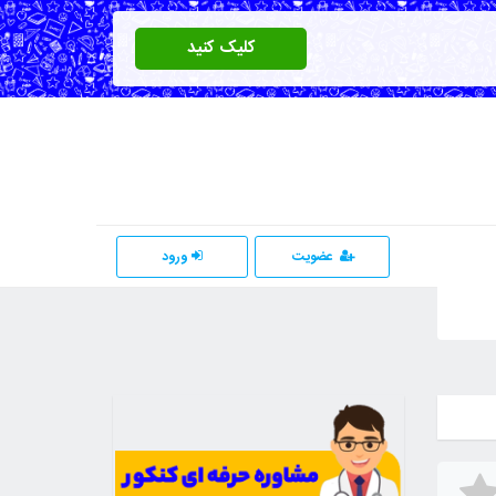
کلیک کنید
عضویت
ورود