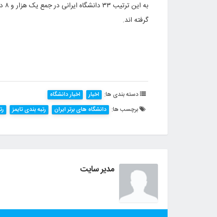
گرفته اند.
دسته بندی ها:
اخبار
اخبار دانشگاه
برچسب ها:
دانشگاه های برتر ایران
رتبه بندی تایمز
رت
مدیر سایت