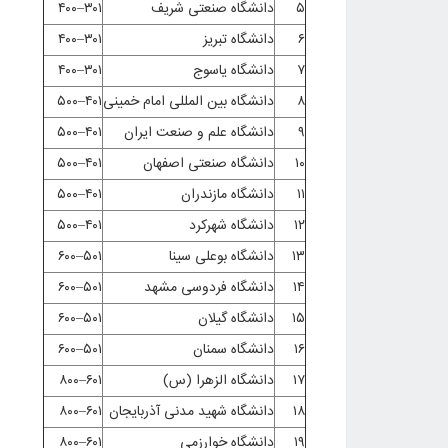
۵
دانشگاه صنعتی شریف
۳۰۱–۴۰۰
۶
دانشگاه تبریز
۳۰۱–۴۰۰
۷
دانشگاه یاسوج
۳۰۱–۴۰۰
۸
دانشگاه بین المللی امام خمینی
۴۰۱–۵۰۰
۹
دانشگاه علم و صنعت ایران
۴۰۱–۵۰۰
۱۰
دانشگاه صنعتی اصفهان
۴۰۱–۵۰۰
۱۱
دانشگاه مازندران
۴۰۱–۵۰۰
۱۲
دانشگاه شهرکرد
۴۰۱–۵۰۰
۱۳
دانشگاه بوعلی سینا
۵۰۱–۶۰۰
۱۴
دانشگاه فردوسی مشهد
۵۰۱–۶۰۰
۱۵
دانشگاه گیلان
۵۰۱–۶۰۰
۱۶
دانشگاه سمنان
۵۰۱–۶۰۰
۱۷
دانشگاه الزهرا (س)
۶۰۱–۸۰۰
۱۸
دانشگاه شهید مدنی آذربایجان
۶۰۱–۸۰۰
۱۹
دانشگاه خوارزمی
۶۰۱–۸۰۰