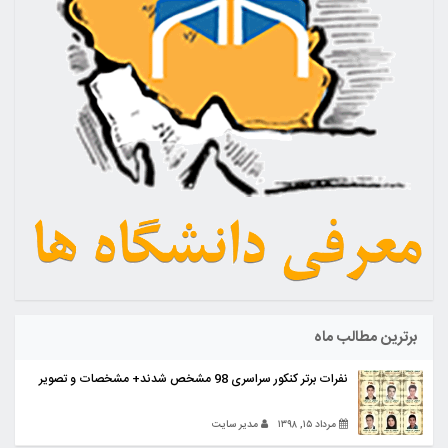
برترین مطالب ماه
نفرات برتر کنکور سراسری 98 مشخص شدند+ مشخصات و تصویر
مرداد ۱۵, ۱۳۹۸
مدیر سایت