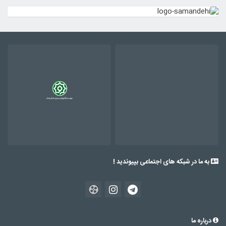
به ما در شبکه های اجتماعی بپیوندید !
درباره ما