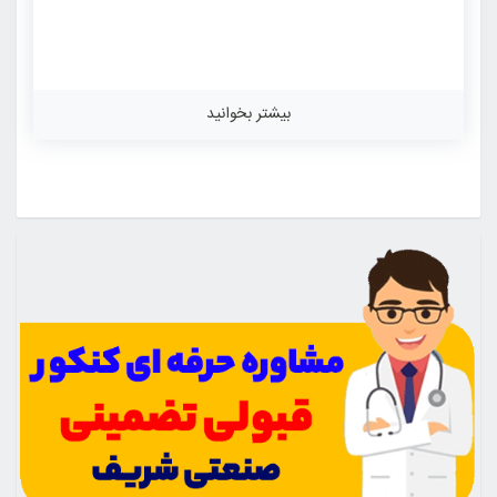
بیشتر بخوانید