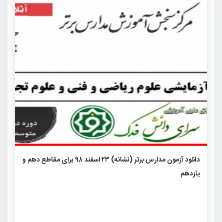
۲۲۳۱
۳
۰
دانلود آزمون مدارس برتر (نشانه) ۲۳ اسفند ۹۸ برای مقاطع دهم و
یازدهم