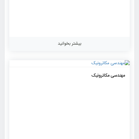
بیشتر بخوانید
۱۰۲۲
۰
۰
مهندسی مکاترونیک