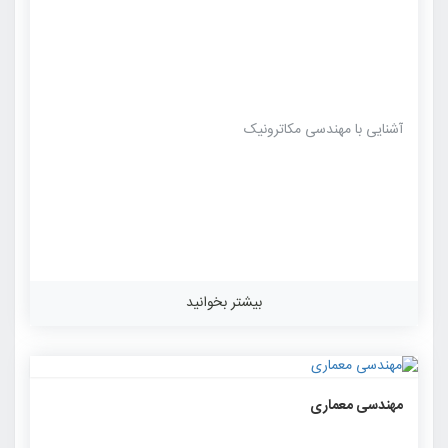
آشنایی با مهندسی مکاترونیک
بیشتر بخوانید
۱۲۴۳
۰
۰
مهندسی معماری