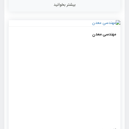
بیشتر بخوانید
۱۰۹۱
۰
۰
مهندسی معدن