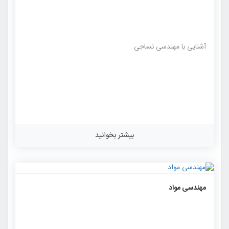
آشنایی با مهندسی نساجی
بیشتر بخوانید
۱۲۶۵
۰
۰
مهندسی مواد