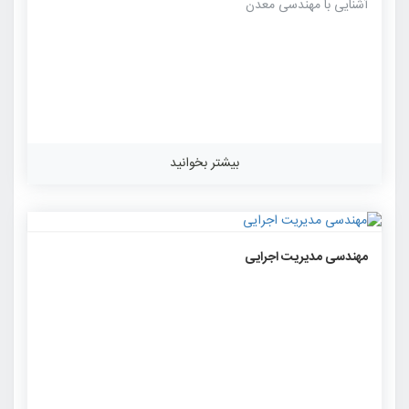
آشنایی با مهندسی معدن
بیشتر بخوانید
۱۳۶۱
۰
۰
مهندسی مدیریت اجرایی