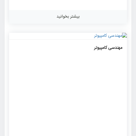
بیشتر بخوانید
۱۰۵۷
۰
۰
مهندسی کامپیوتر