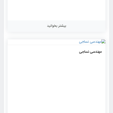
بیشتر بخوانید
۱۰۳۹
۰
۰
مهندسی نساجی