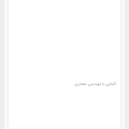
آشنایی با مهندسی معماری