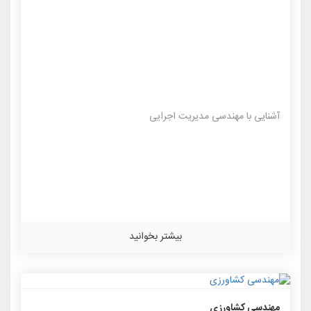
آشنایی با مهندسی مدیریت اجرایی
بیشتر بخوانید
۱۱۲۷
۰
۰
مهندسی کشاورزی