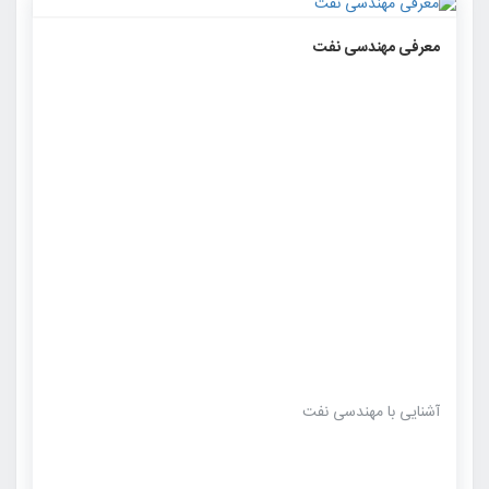
۱۳۲۹
۰
۰
معرفی مهندسی نفت
آشنایی با مهندسی نفت