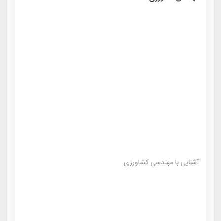
آشنایی با مهندسی کشاورزی