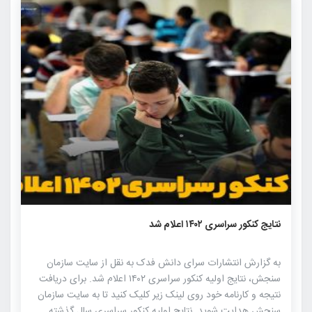
۸۱۵
۰
۰
نتایج کنکور سراسری ۱۴۰۲ اعلام شد
به گزارش انتشارات سرای دانش فدک به نقل از سایت سازمان
سنجش، نتایج اولیه کنکور سراسری ۱۴۰۲ اعلام شد. برای دریافت
نتیجه و کارنامه خود روی لینک زیر کلیک کنید تا به سایت سازمان
سنجش هدایت شوید. نتایج اولیه کنکور سراسری سال گذشته