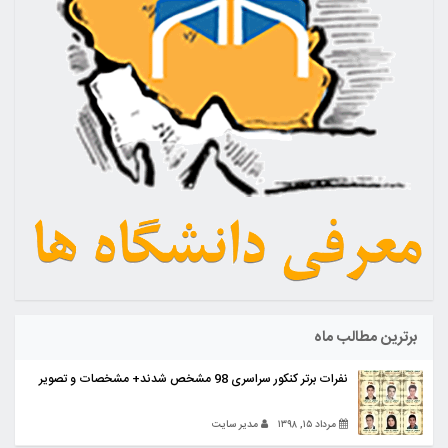
برترین مطالب ماه
نفرات برتر کنکور سراسری 98 مشخص شدند+ مشخصات و تصویر
مرداد ۱۵, ۱۳۹۸
مدیر سایت