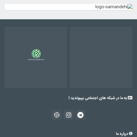
به ما در شبکه های اجتماعی بپیوندید !
درباره ما