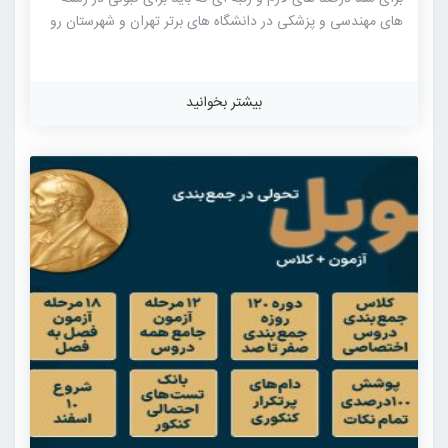
های مهندسی و پزشکی در دانشگاه های برتر تهران و شهرستان رو
کسب کنید آماده کرده ایم، همراه سرای دانش فدک باشید😀
درصد و رتبه لازم برای قبولی در رشته مهندسی مکانیک دانشگاه
صنعتی امیرکبیر درصد و رتبه لازم برای قبولی در رشته
بیشتر بخوانید
دندانپزشکی دانشگاه علوم پزشکی تبریز درصد و رتبه لازم برای
قبولی در رشته مهندسی عمران دانشگاه صنعتی امیرکبیر درصد و
رتبه لازم برای قبولی در رشته پزشکی دانشگاه علوم پزشکی […]