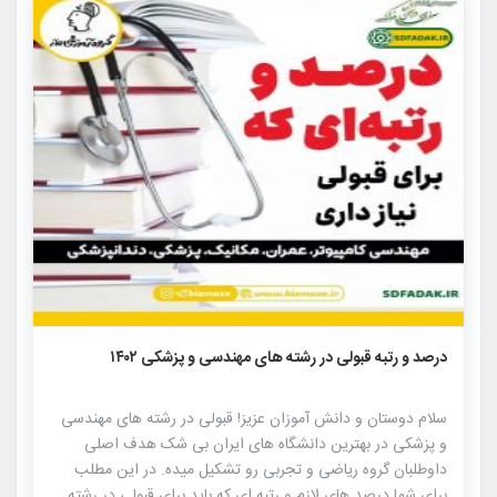
۹۳۴
۰
۰
درصد و رتبه قبولی در رشته های مهندسی و پزشکی ۱۴۰۲
سلام دوستان و دانش آموزان عزیز! قبولی در رشته های مهندسی
و پزشکی در بهترین دانشگاه های ایران بی شک هدف اصلی
داوطلبان گروه ریاضی و تجربی رو تشکیل میده. در این مطلب
برای شما درصد های لازم و رتبه ای که باید برای قبولی در رشته