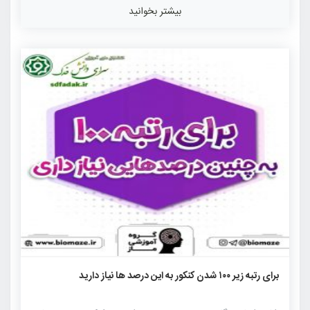
داوطلبان کنکور از کتاب های زیر برای درس زبان انگلیسی کنکور
بیشتر بخوانید
استفاده کرده اند. کتاب زبان انگلیسی موج آزمون کتاب زبان
انگلیسی جامع مهر و ماه کتاب زبان انگلیسی پت و متن + نردبام
کتاب زبان انگلیسی […]
۱۱۶۲
۰
۰
برای رتبه زیر ۱۰۰ شدن کنکور به این درصد ها نیاز دارید