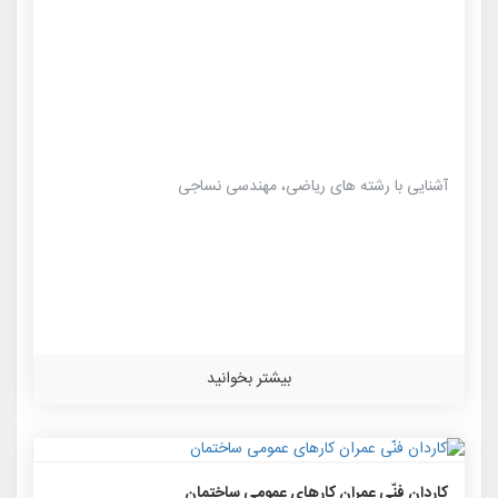
آشنایی با رشته های ریاضی، مهندسی نساجی
بیشتر بخوانید
۱۲۳۱
۰
۰
کاردان فنّی عمران کارهای عمومی ساختمان