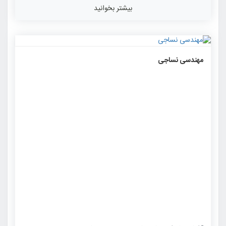
بیشتر بخوانید
۱۱۷۴
۰
۰
مهندسی نساجی