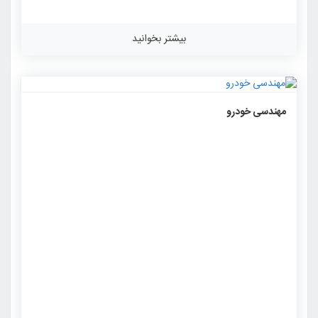
بیشتر بخوانید
۱۱۴۱
۰
۰
مهندسی خودرو