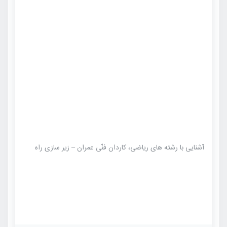
آشنایی با رشته های ریاضی، کاردان فنّی عمران – زیر سازی راه