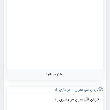
بیشتر بخوانید
۱۳۰۷
۰
۰
کاردان فنّی عمران – زیر سازی راه