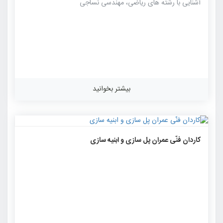
آشنایی با رشته های ریاضی، مهندسی نساجی
بیشتر بخوانید
۱۲۴۱
۰
۰
کاردان فنّی عمران پل سازی و ابنیه سازی