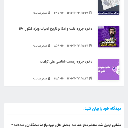
۱۵:۴۴, ۱۴۰۱-۱۱-۲۳
۴۴۷
مدیر سایت
دانلود جزوه لغت و املا و تاریخ ادبیات ویژه کنکور ۱۴۰۱
۱۵:۴۴, ۱۴۰۱-۱۱-۲۳
۸۵۶
مدیر سایت
دانلود جزوه زیست شناسی علی کرامت
۱۵:۴۴, ۱۴۰۱-۱۱-۲۳
۱۲۸۴
مدیر سایت
دیدگاه خود را بیان کنید :
نشانی ایمیل شما منتشر نخواهد شد.
بخش‌های موردنیاز علامت‌گذاری شده‌اند
*