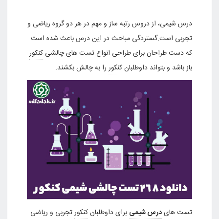
درس شیمی، از دروس رتبه ساز و مهم در هر دو گروه ریاضی و
تجربی است.گستردگی مباحث در این درس باعث شده است
که دست طراحان برای طراحی انواع تست های چالشی
کنکور
باز باشد و بتواند داوطلبان
کنکور
را به چالش بکشند.
تست های
درس شیمی
برای داوطلبان
کنکور
تجربی و ریاضی