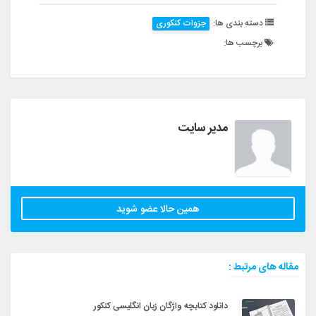
دسته بندی ها:
جزوات کنکوری
برچسب ها:
مدیر سایت
همین حالا عضو شوید
مقاله های مرتبط :
دانلود کتابچه واژگان زبان انگلیسی کنکور