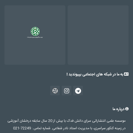
به ما در شبکه های اجتماعی بپیوندید !
درباره ما
موسسه علمی انتشاراتی سرای دانش فدک با بیش از 20 سال سابقه درخشان آموزشی
در زمینه کنکور سراسری، با مدیریت استاد نادر شفاعی. شماره تماس : 72249-021