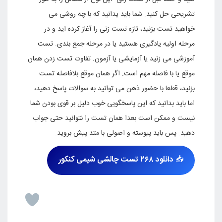
تشریحی حل کنید. شما باید یدانید که با چه روشی می
خواهید تست بزنید، تازه تست زنی را آغاز کرده اید و در
مرحله اولیه یادگیری هستید یا در مرحله جمع بندی. تست
آموزشی می زنید یا آزمایشی یا آزمون. تفاوت تست زدن همان
موقع یا با فاصله مهم است. اگر همان موقع بلافاصله تست
بزنید، قطعا با حضور ذهن می توانید به سوالات پاسخ دهید،
اما باید بدانید که این پاسخگویی خوب دلیل بر قوی بودن شما
نیست و ممکن است بعدا همان تست را نتوانید حتی جواب
دهید. پس باید پیوسته و اصولی با متد پیش بروید.
📥
دانلود ۲۶۸ تست چالشی شیمی کنکور