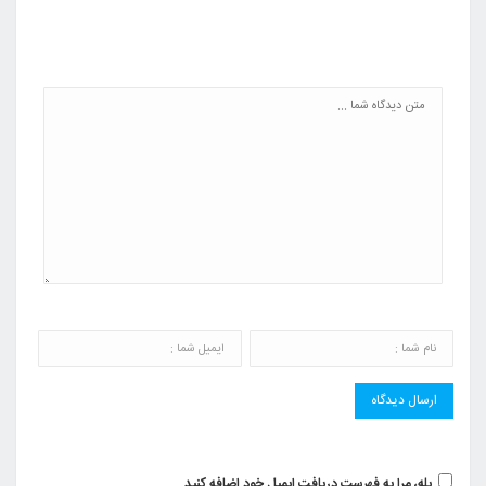
بله، مرا به فهرست دریافت ایمیل خود اضافه کنید.